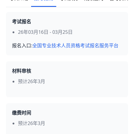
考试报名
26年03月16日 - 03月25日
报名入口:
全国专业技术人员资格考试报名服务平台
材料审核
预计26年3月
缴费时间
预计26年3月