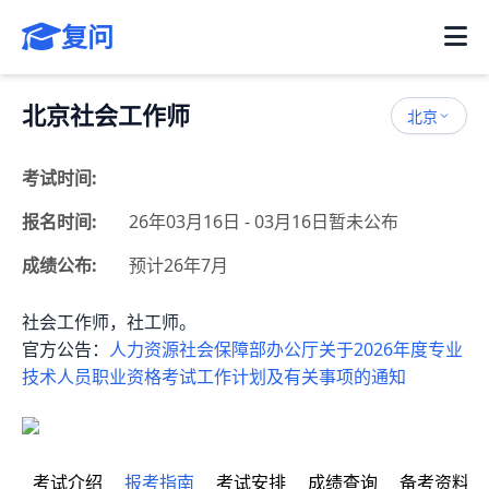
复问
北京社会工作师
北京
考试时间:
报名时间:
26年03月16日 - 03月16日暂未公布
成绩公布:
预计26年7月
社会工作师，社工师。
官方公告：
人力资源社会保障部办公厅关于2026年度专业
技术人员职业资格考试工作计划及有关事项的通知
考试介绍
报考指南
考试安排
成绩查询
备考资料