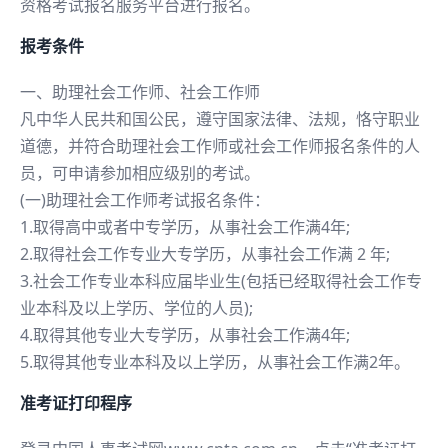
资格考试报名服务平台进行报名。
报考条件
一、助理社会工作师、社会工作师
凡中华人民共和国公民，遵守国家法律、法规，恪守职业
道德，并符合助理社会工作师或社会工作师报名条件的人
员，可申请参加相应级别的考试。
(一)助理社会工作师考试报名条件：
1.取得高中或者中专学历，从事社会工作满4年;
2.取得社会工作专业大专学历，从事社会工作满 2 年;
3.社会工作专业本科应届毕业生(包括已经取得社会工作专
业本科及以上学历、学位的人员);
4.取得其他专业大专学历，从事社会工作满4年;
5.取得其他专业本科及以上学历，从事社会工作满2年。
准考证打印程序