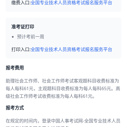
缴费入口:
全国专业技术人员资格考试报名服务平台
准考证打印
预计考前一周
打印入口:
全国专业技术人员资格考试报名服务平台
报考费用
助理社会工作师、社会工作师考试客观题科目收费标准为
每人每科61元，主观题科目收费标准为每人每科65元。高
级社会工作师考试收费标准为每人每科61元。
报考方式
在规定的时间内，登录中国人事考试网-全国专业技术人员