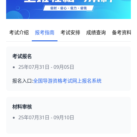
考试介绍
报考指南
考试安排
成绩查询
备考资料
考试报名
25年07月31日 - 09月05日
报名入口:
全国导游资格考试网上报名系统
材料审核
25年07月31日 - 09月10日