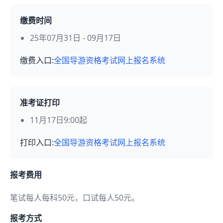
缴费时间
25年07月31日 - 09月17日
缴费入口:
全国导游资格考试网上报名系统
准考证打印
11月17日9:00起
打印入口:
全国导游资格考试网上报名系统
报考费用
笔试每人每科50元，口试每人50元。
报考方式