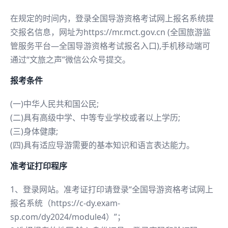
在规定的时间内，登录全国导游资格考试网上报名系统提
交报名信息，网址为https://mr.mct.gov.cn (全国旅游监
管服务平台—全国导游资格考试报名入口),手机移动端可
通过“文旅之声”微信公众号提交。
报考条件
(一)中华人民共和国公民;
(二)具有高级中学、中等专业学校或者以上学历;
(三)身体健康;
(四)具有适应导游需要的基本知识和语言表达能力。
准考证打印程序
1、登录网站。准考证打印请登录“全国导游资格考试网上
报名系统（https://c-dy.exam-
sp.com/dy2024/module4）”；