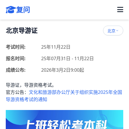
复问
北京导游证
北京
考试时间:
25年11月22日
报名时间:
25年07月31日 - 11月22日
成绩公布:
2026年3月2日9:00起
导游证，导游资格考试。
官方公告：
文化和旅游部办公厅关于组织实施2025年全国
导游资格考试的通知